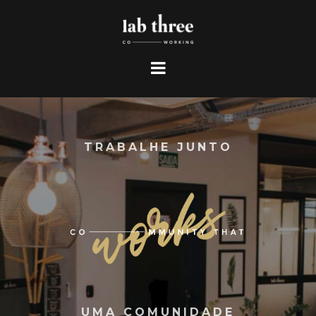
TRABALHE JUNTO
UMA COMUNIDADE