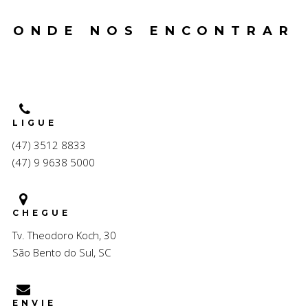
ONDE NOS ENCONTRAR
LIGUE
(47) 3512 8833
(47) 9 9638 5000
CHEGUE
Tv. Theodoro Koch, 30
São Bento do Sul, SC
ENVIE