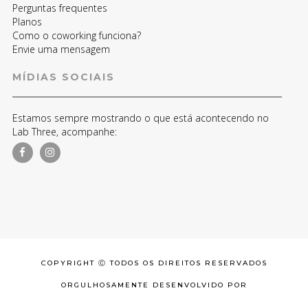
Perguntas frequentes
Planos
Como o coworking funciona?
Envie uma mensagem
MÍDIAS SOCIAIS
Estamos sempre mostrando o que está acontecendo no
Lab Three, acompanhe:
COPYRIGHT Ⓒ TODOS OS DIREITOS RESERVADOS
ORGULHOSAMENTE DESENVOLVIDO POR