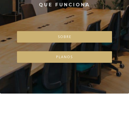
QUE FUNCIONA
SOBRE
PLANOS