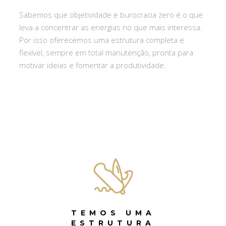
Sabemos que objetividade e burocracia zero é o que
leva a concentrar as energias no que mais interessa.
Por isso oferecemos uma estrutura completa e
flexível, sempre em total manutenção, pronta para
motivar ideias e fomentar a produtividade.
TEMOS UMA
ESTRUTURA