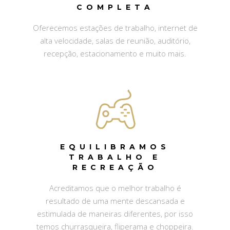
COMPLETA
Oferecemos estações de trabalho, internet de
alta velocidade, salas de reunião, auditório,
recepção, estacionamento e muito mais.
EQUILIBRAMOS
TRABALHO E
RECREAÇÃO
Acreditamos que o melhor trabalho é
resultado de uma mente descansada e
estimulada de maneiras diferentes, por isso
temos churrasqueira, fliperama e choppeira.