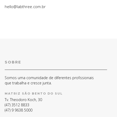
hello@labthree.com.br
SOBRE
Somos uma comunidade de diferentes profissionais
que trabalha e cresce junta.
MATRIZ SÃO BENTO DO SUL
Tv. Theodoro Koch, 30
(47) 3512 8833
(47) 9 9638 5000