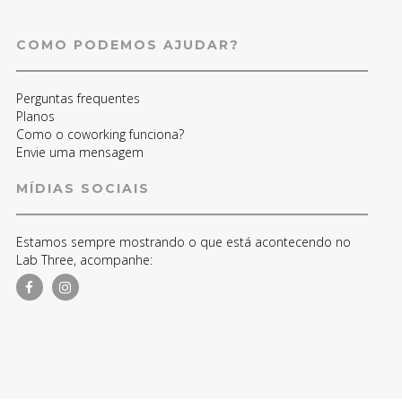
COMO PODEMOS AJUDAR?
Perguntas frequentes
Planos
Como o coworking funciona?
Envie uma mensagem
MÍDIAS SOCIAIS
Estamos sempre mostrando o que está acontecendo no
Lab Three, acompanhe: