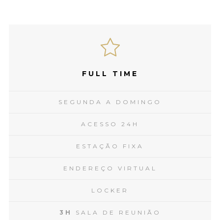
FULL TIME
SEGUNDA A DOMINGO
ACESSO 24H
ESTAÇÃO FIXA
ENDEREÇO VIRTUAL
LOCKER
3H
SALA DE REUNIÃO