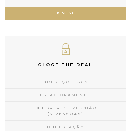
RESERVE
CLOSE THE DEAL
ENDEREÇO FISCAL
ESTACIONAMENTO
10H
SALA DE REUNIÃO
(3 PESSOAS)
10H
ESTAÇÃO