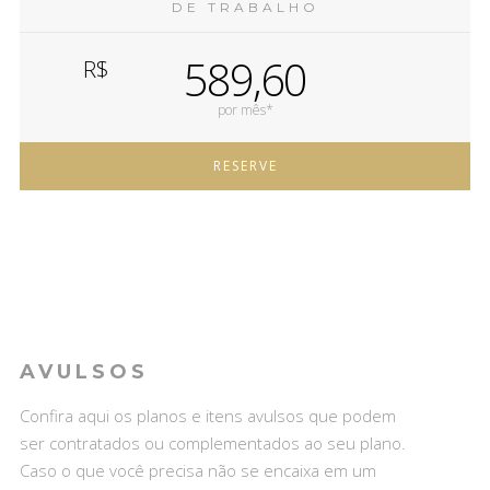
DE TRABALHO
589,60
R$
por mês*
RESERVE
AVULSOS
Confira aqui os planos e itens avulsos que podem
ser contratados ou complementados ao seu plano.
Caso o que você precisa não se encaixa em um