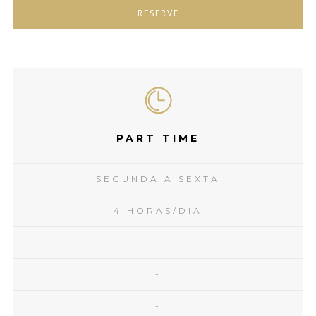
RESERVE
PART TIME
SEGUNDA A SEXTA
4 HORAS/DIA
-
-
-