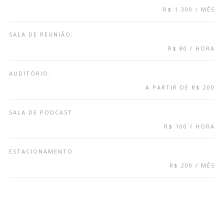
R$ 1.300 / MÊS
SALA DE REUNIÃO:
R$ 80 / HORA
AUDITÓRIO:
A PARTIR DE R$ 200
SALA DE PODCAST:
R$ 100 / HORA
ESTACIONAMENTO:
R$ 200 / MÊS