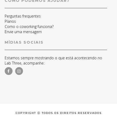
COMO PODEMOS AJUDAR?
Perguntas frequentes
Planos
Como o coworking funciona?
Envie uma mensagem
MÍDIAS SOCIAIS
Estamos sempre mostrando o que está acontecendo no
Lab Three, acompanhe:
COPYRIGHT Ⓒ TODOS OS DIREITOS RESERVADOS