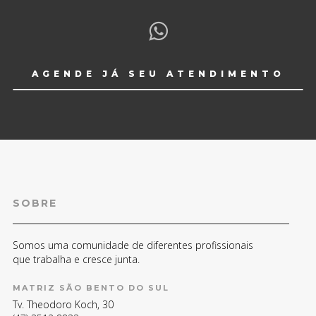
AGENDE JÁ SEU ATENDIMENTO
SOBRE
Somos uma comunidade de diferentes profissionais
que trabalha e cresce junta.
MATRIZ SÃO BENTO DO SUL
Tv. Theodoro Koch, 30