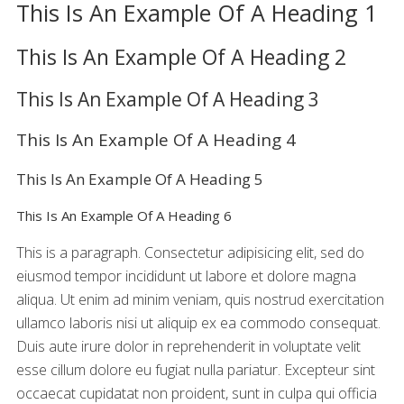
This Is An Example Of A Heading 1
This Is An Example Of A Heading 2
This Is An Example Of A Heading 3
This Is An Example Of A Heading 4
This Is An Example Of A Heading 5
This Is An Example Of A Heading 6
This is a paragraph. Consectetur adipisicing elit, sed do
eiusmod tempor incididunt ut labore et dolore magna
aliqua. Ut enim ad minim veniam, quis nostrud exercitation
ullamco laboris nisi ut aliquip ex ea commodo consequat.
Duis aute irure dolor in reprehenderit in voluptate velit
esse cillum dolore eu fugiat nulla pariatur. Excepteur sint
occaecat cupidatat non proident, sunt in culpa qui officia