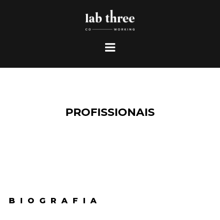
PROFISSIONAIS
BIOGRAFIA