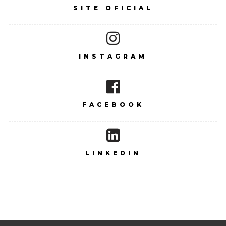
SITE OFICIAL
INSTAGRAM
FACEBOOK
LINKEDIN