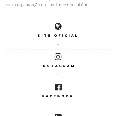
com a organização do Lab Three Consultórios.
SITE OFICIAL
-
INSTAGRAM
-
FACEBOOK
-