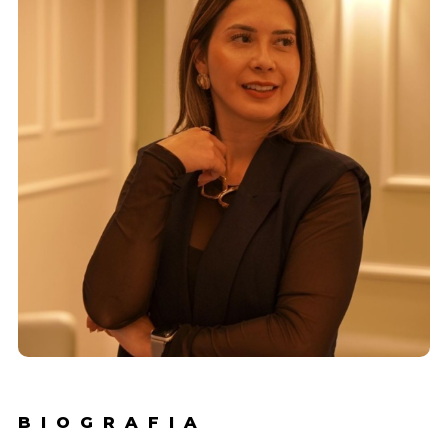
BIOGRAFIA