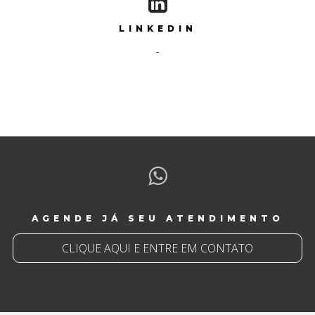
LINKEDIN
-
AGENDE JÁ SEU ATENDIMENTO
CLIQUE AQUI E ENTRE EM CONTATO