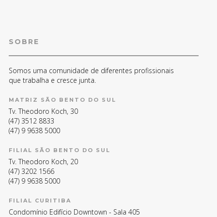
SOBRE
Somos uma comunidade de diferentes profissionais
que trabalha e cresce junta.
MATRIZ SÃO BENTO DO SUL
Tv. Theodoro Koch, 30
(47) 3512 8833
(47) 9 9638 5000
FILIAL SÃO BENTO DO SUL
Tv. Theodoro Koch, 20
(47) 3202 1566
(47) 9 9638 5000
FILIAL CURITIBA
Condomínio Edifício Downtown - Sala 405