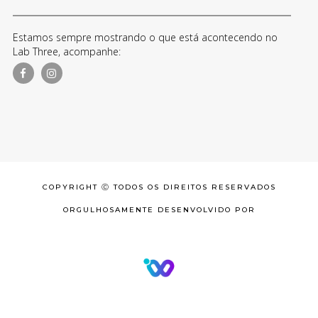
Estamos sempre mostrando o que está acontecendo no
Lab Three, acompanhe:
COPYRIGHT Ⓒ TODOS OS DIREITOS RESERVADOS
ORGULHOSAMENTE DESENVOLVIDO POR