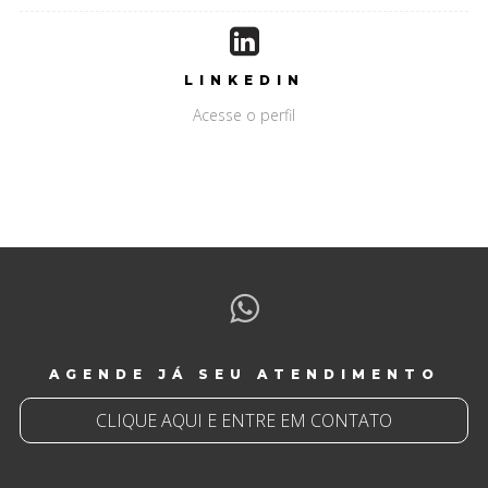
LINKEDIN
Acesse o perfil
AGENDE JÁ SEU ATENDIMENTO
CLIQUE AQUI E ENTRE EM CONTATO