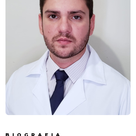
BIOGRAFIA