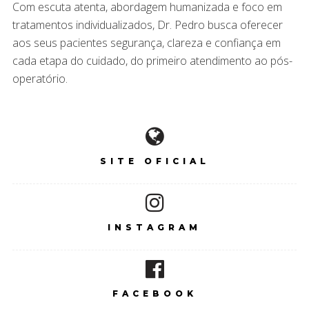
Com escuta atenta, abordagem humanizada e foco em
tratamentos individualizados, Dr. Pedro busca oferecer
aos seus pacientes segurança, clareza e confiança em
cada etapa do cuidado, do primeiro atendimento ao pós-
operatório.
SITE OFICIAL
INSTAGRAM
FACEBOOK