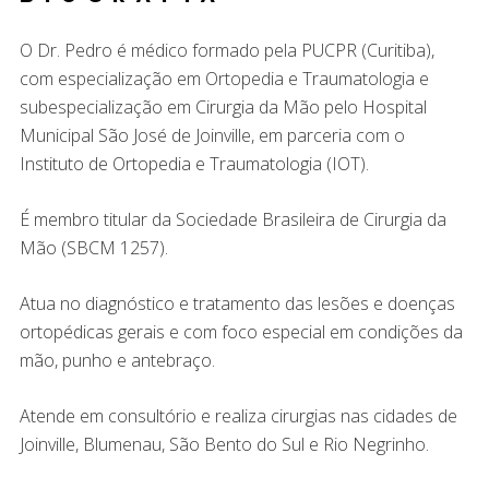
O Dr. Pedro é médico formado pela PUCPR (Curitiba),
com especialização em Ortopedia e Traumatologia e
subespecialização em Cirurgia da Mão pelo Hospital
Municipal São José de Joinville, em parceria com o
Instituto de Ortopedia e Traumatologia (IOT).
É membro titular da Sociedade Brasileira de Cirurgia da
Mão (SBCM 1257).
Atua no diagnóstico e tratamento das lesões e doenças
ortopédicas gerais e com foco especial em condições da
mão, punho e antebraço.
Atende em consultório e realiza cirurgias nas cidades de
Joinville, Blumenau, São Bento do Sul e Rio Negrinho.