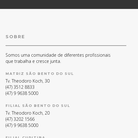
SOBRE
Somos uma comunidade de diferentes profissionais
que trabalha e cresce junta.
MATRIZ SÃO BENTO DO SUL
Tv. Theodoro Koch, 30
(47) 3512 8833
(47) 9 9638 5000
FILIAL SÃO BENTO DO SUL
Tv. Theodoro Koch, 20
(47) 3202 1566
(47) 9 9638 5000
FILIAL CURITIBA