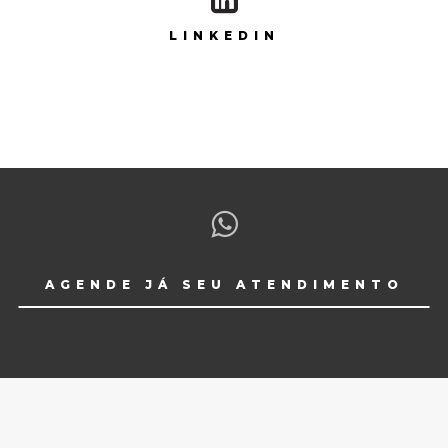
LINKEDIN
AGENDE JÁ SEU ATENDIMENTO