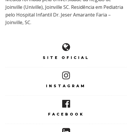
Joinville (Univille), Joinville SC. Residência em Pediatria
pelo Hospital Infantil Dr. Jeser Amarante Faria –
Joinville, SC.
SITE OFICIAL
INSTAGRAM
FACEBOOK