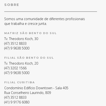
SOBRE
Somos uma comunidade de diferentes profissionais
que trabalha e cresce junta.
MATRIZ SÃO BENTO DO SUL
Tv. Theodoro Koch, 30
(47) 3512 8833
(47) 9 9638 5000
FILIAL SÃO BENTO DO SUL
Tv. Theodoro Koch, 20
(47) 3202 1566
(47) 9 9638 5000
FILIAL CURITIBA
Condomínio Edifício Downtown - Sala 405
Rua Conselheiro Laurindo, 809
(47) 3512 8833
(41) 9 9176 6080