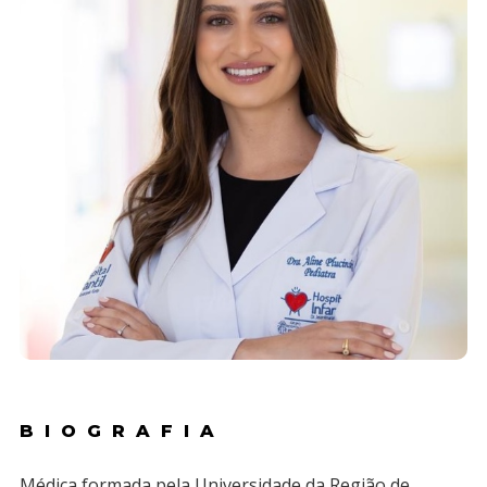
BIOGRAFIA
Médica formada pela Universidade da Região de