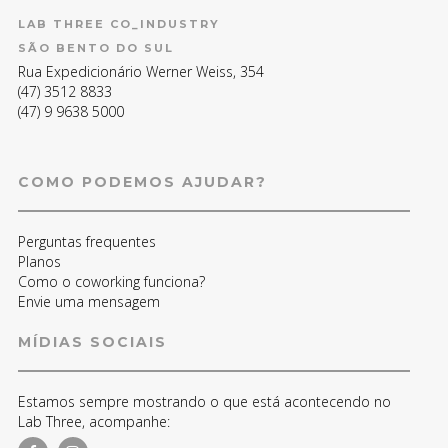
LAB THREE CO_INDUSTRY
SÃO BENTO DO SUL
Rua Expedicionário Werner Weiss, 354
(47) 3512 8833
(47) 9 9638 5000
COMO PODEMOS AJUDAR?
Perguntas frequentes
Planos
Como o coworking funciona?
Envie uma mensagem
MÍDIAS SOCIAIS
Estamos sempre mostrando o que está acontecendo no
Lab Three, acompanhe: