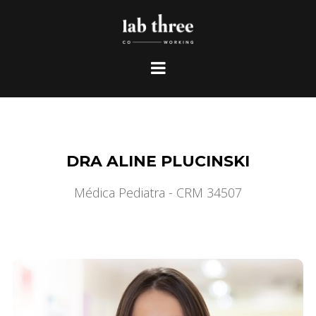
DRA ALINE PLUCINSKI
Médica Pediatra - CRM 34507