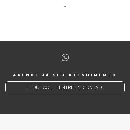
-
AGENDE JÁ SEU ATENDIMENTO
CLIQUE AQUI E ENTRE EM CONTATO