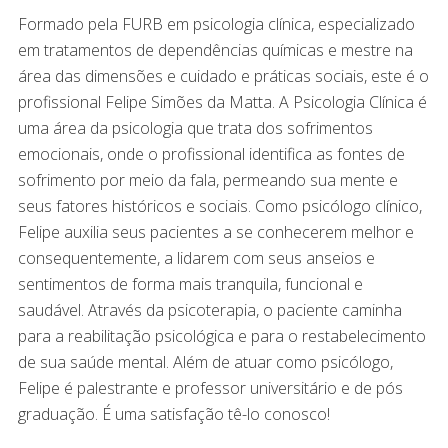
Formado pela FURB em psicologia clínica, especializado
em tratamentos de dependências químicas e mestre na
área das dimensões e cuidado e práticas sociais, este é o
profissional Felipe Simões da Matta. A Psicologia Clínica é
uma área da psicologia que trata dos sofrimentos
emocionais, onde o profissional identifica as fontes de
sofrimento por meio da fala, permeando sua mente e
seus fatores históricos e sociais. Como psicólogo clínico,
Felipe auxilia seus pacientes a se conhecerem melhor e
consequentemente, a lidarem com seus anseios e
sentimentos de forma mais tranquila, funcional e
saudável. Através da psicoterapia, o paciente caminha
para a reabilitação psicológica e para o restabelecimento
de sua saúde mental. Além de atuar como psicólogo,
Felipe é palestrante e professor universitário e de pós
graduação. É uma satisfação tê-lo conosco!