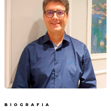
BIOGRAFIA