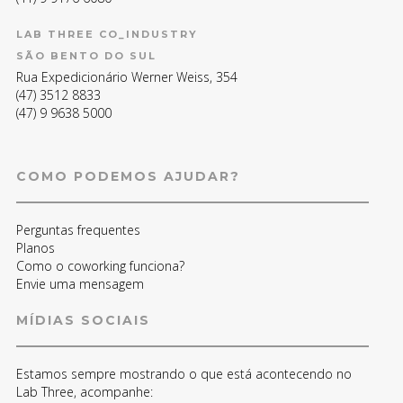
LAB THREE CO_INDUSTRY
SÃO BENTO DO SUL
Rua Expedicionário Werner Weiss, 354
(47) 3512 8833
(47) 9 9638 5000
COMO PODEMOS AJUDAR?
Perguntas frequentes
Planos
Como o coworking funciona?
Envie uma mensagem
MÍDIAS SOCIAIS
Estamos sempre mostrando o que está acontecendo no
Lab Three, acompanhe: